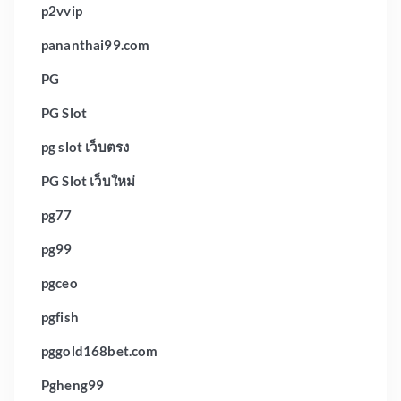
p2vvip
pananthai99.com
PG
PG Slot
pg slot เว็บตรง
PG Slot เว็บใหม่
pg77
pg99
pgceo
pgfish
pggold168bet.com
Pgheng99