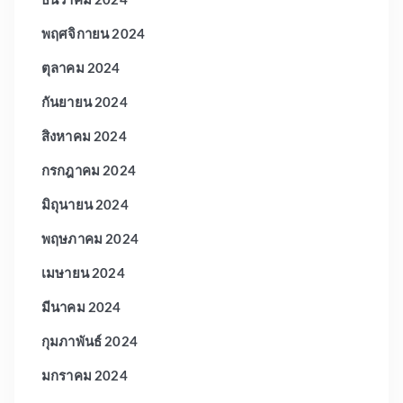
พฤศจิกายน 2024
ตุลาคม 2024
กันยายน 2024
สิงหาคม 2024
กรกฎาคม 2024
มิถุนายน 2024
พฤษภาคม 2024
เมษายน 2024
มีนาคม 2024
กุมภาพันธ์ 2024
มกราคม 2024