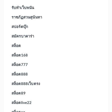
รับทำเว็บพนัน
ราชภัฏสวนสุนันทา
สปอร์ตบุ๊ก
สมัครบาคาร่า
สล็อต
สล็อต168
สล็อต777
สล็อต888
สล็อต888เว็บตรง
สล็อต89
สล็อตlive22