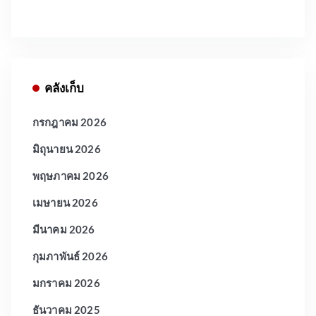
คลังเก็บ
กรกฎาคม 2026
มิถุนายน 2026
พฤษภาคม 2026
เมษายน 2026
มีนาคม 2026
กุมภาพันธ์ 2026
มกราคม 2026
ธันวาคม 2025