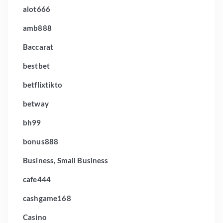
alot666
amb888
Baccarat
bestbet
betflixtikto
betway
bh99
bonus888
Business, Small Business
cafe444
cashgame168
Casino