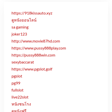
https://918kissauto.xyz
ดูหนังออนไลน์
sa gaming
joker123
http://www.movie87hd.com
https://www.pussy888play.com
https://pussy888win.com
sexybaccarat
https://www.pgslot.golf
pgslot
pg99
fullslot
live22slot
หนังชนโรง
ดูหนังฟรี