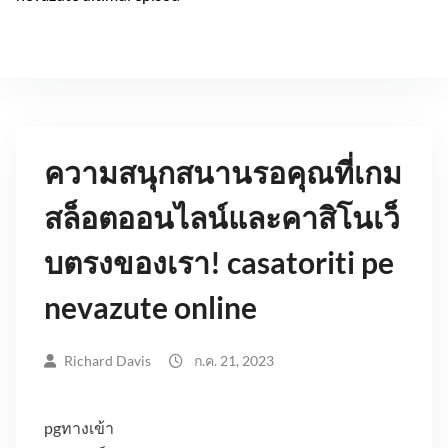
ความสนุกสนานรอคุณที่เกม
สล็อตออนไลน์และคาสิโนเว็
บตรงของเรา! casatoriti pe
nevazute online
Richard Davis
ก.ค. 21, 2023
pgทางเข้า