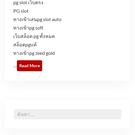
pg slot เว็บตรง
PG slot
ทางเข้าเล่นpg slot auto
ทางเข้าpg soft
เว็บสล็อต pg ทั้งหมด
สล็อตpgแท้
ทางเข้าpg zeed gold
…
Read More
ค้นหา
สำหรับ: