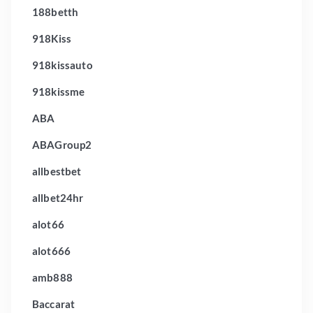
188betth
918Kiss
918kissauto
918kissme
ABA
ABAGroup2
allbestbet
allbet24hr
alot66
alot666
amb888
Baccarat