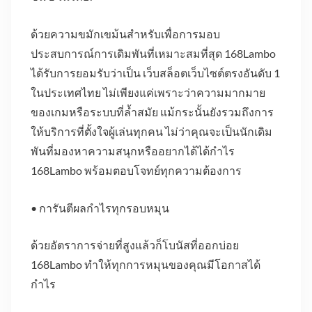
ด้วยความขมักเขม้นสำหรับเพื่อการมอบ
ประสบการณ์การเดิมพันที่เหมาะสมที่สุด 168Lambo
ได้รับการยอมรับว่าเป็น เว็บสล็อตเว็บไซต์ตรงอันดับ 1
ในประเทศไทย ไม่เพียงแค่เพราะว่าความมากมาย
ของเกมหรือระบบที่ล้ำสมัย แม้กระนั้นยังรวมถึงการ
ให้บริการที่ตั้งใจผู้เล่นทุกคน ไม่ว่าคุณจะเป็นนักเดิม
พันที่มองหาความสนุกหรืออยากได้ได้กำไร
168Lambo พร้อมตอบโจทย์ทุกความต้องการ
• การันตีผลกำไรทุกรอบหมุน
ด้วยอัตราการจ่ายที่สูงแล้วก็โบนัสที่ออกบ่อย
168Lambo ทำให้ทุกการหมุนของคุณมีโอกาสได้
กำไร