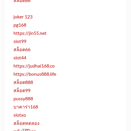
สล็อต66
joker 123
pg168
https://jin55.net
slot99
สล็อต66
slot44
https://judhai168.co
https://bonus888.life
สล็อต888
สล็อต99
pussy888
บาคาร่า168
slotxo
สล็อตทดลอง