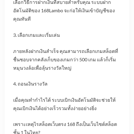
เลือกวิธีการฝากเงินที่สบายสำหรับคุณ ระบบฝาก
อัตโนมัติของ 168Lambo จะก่อให้เงินเข้าบัญชีของ
คุณทันที
3. เลือกเกมและเริ่มเล่น
ภายหลังฝากเงินสำเร็จ คุณสามารถเลือกเกมสล็อตที่
ชื่นชอบจากคลังเก็บของเกมกว่า 500 เกม แล้วก็เริ่ม
หมุนวงล้อเพื่อลุ้นรางวัลใหญ่
4. ถอนเงินรางวัล
เมื่อคุณทำกำไรได้ ระบบเบิกเงินอัตโนมัติจะช่วยให้
คุณเบิกเงินได้อย่างเร็วรวมทั้งง่ายอย่างยิ่ง
เพราะเหตุไรสล็อตเว็บตรง 168 ถึงเป็นเว็บไซต์สล็อต
ชั้น 1 ในไทย?