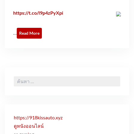
https://t.co/l9p4zPyXpi
…
Read More
ค้นหา
สำหรับ:
https://918kissauto.xyz
ดูหนังออนไลน์