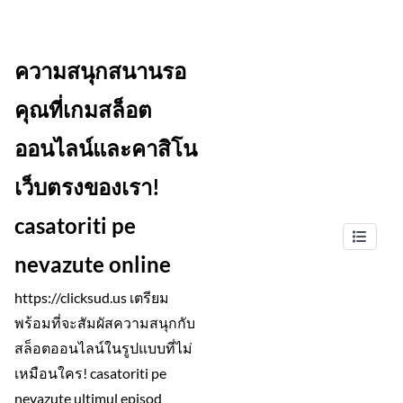
Skip
to
content
ความสนุกสนานรอ
คุณที่เกมสล็อต
ออนไลน์และคาสิโน
เว็บตรงของเรา!
casatoriti pe
nevazute online
https://clicksud.us เตรียม
พร้อมที่จะสัมผัสความสนุกกับ
สล็อตออนไลน์ในรูปแบบที่ไม่
เหมือนใคร! casatoriti pe
nevazute ultimul episod