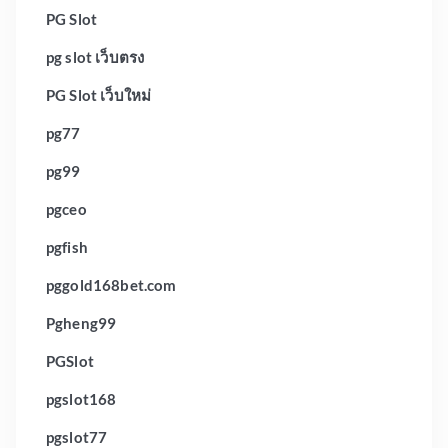
PG Slot
pg slot เว็บตรง
PG Slot เว็บใหม่
pg77
pg99
pgceo
pgfish
pggold168bet.com
Pgheng99
PGSlot
pgslot168
pgslot77