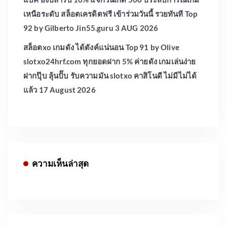
เหนือระดับ สล็อตเครดิตฟรี เข้าร่วมวันนี้ รวยทันที Top
92 by Gilberto Jin55.guru 3 AUG 2026
สล็อตxo เกมดัง ได้ตังค์แน่นอน Top 91 by Olive
slotxo24hrf.com ทุกยอดฝาก 5% ค่ายดัง เกมเล่นง่าย
ฝากปุ๊บ ลุ้นปั๊บ รับความมัน slotxo คาสิโนดี ไม่มีไม่ได้
แล้ว 17 August 2026
ความเห็นล่าสุด