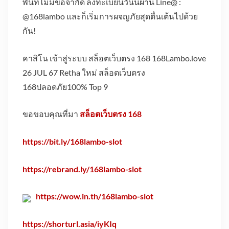
พันที่ไม่มีข้อจำกัด ลงทะเบียนวันนี้ผ่าน Line@ :
@168lambo และก็เริ่มการผจญภัยสุดตื่นเต้นไปด้วย
กัน!
คาสิโน เข้าสู่ระบบ สล็อตเว็บตรง 168 168Lambo.love
26 JUL 67 Retha ใหม่ สล็อตเว็บตรง
168ปลอดภัย100% Top 9
ขอขอบคุณที่มา
สล็อตเว็บตรง 168
https://bit.ly/168lambo-slot
https://rebrand.ly/168lambo-slot
https://wow.in.th/168lambo-slot
https://shorturl.asia/iyKIq