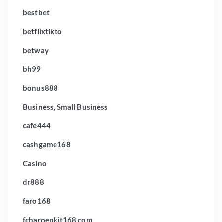
bestbet
betflixtikto
betway
bh99
bonus888
Business, Small Business
cafe444
cashgame168
Casino
dr888
faro168
fcharoenkit168.com