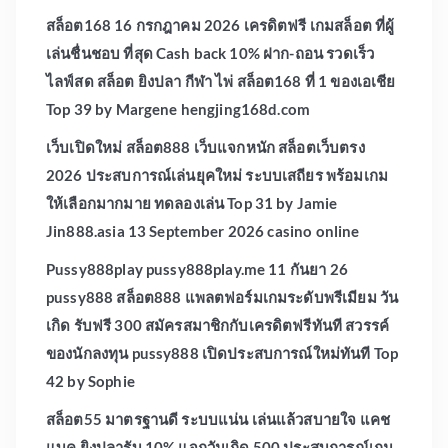
สล็อต168 16 กรกฎาคม 2026 เครดิตฟรี เกมสล็อต ที่ผู้
เล่นชื่นชอบ ที่สุด Cash back 10% ฝาก-ถอน รวดเร็ว
ไลฟ์สด สล็อต ยิงปลา กีฬา ไพ่ สล็อต168 ที่ 1 ของเอเชีย
Top 39 by Margene hengjing168d.com
เว็บเปิดใหม่ สล็อต888 เว็บแจกหนัก สล็อตเว็บตรง
2026 ประสบการณ์เล่นยุคใหม่ ระบบเสถียร พร้อมเกม
ให้เลือกมากมาย ทดลองเล่น Top 31 by Jamie
Jin888.asia 13 September 2026 casino online
Pussy888play pussy888play.me 11 กันยา 26
pussy888 สล็อต888 แพลตฟอร์มเกมระดับพรีเมียม วัน
เกิด รับฟรี 300 สมัครสมาชิกกับเครดิตฟรีทันที สวรรค์
ของนักลงทุน pussy888 เปิดประสบการณ์ใหม่ทันที Top
42 by Sophie
สล็อต55 มาตรฐานดี ระบบแน่น เล่นแล้วสบายใจ แคช
แบค ยิงปลารับ 10% แจกวันเกิด 500 ประสบการณ์เกม