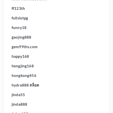
ff123th
fullslotpg
funny18
gaojing888
gem99ths.com
happy168
hengjing168
hongkong456
hydra888 สล็อต
jinda55
jinda888