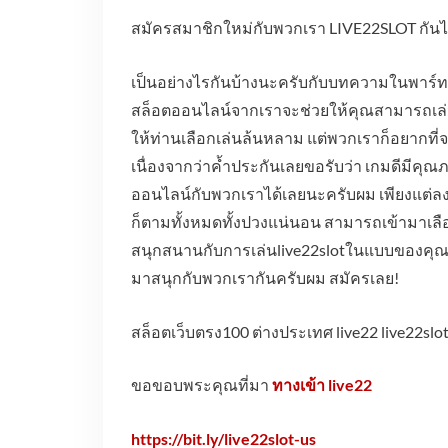
สมัครสมาชิกใหม่กับพวกเรา LIVE22SLOT กันได้เลย
เป็นอย่างไรกันบ้างนะครับกับบทความในพาร์ทน
สล็อตออนไลน์จากเราจะช่วยให้คุณสามารถเล่
ให้ท่านเลือกเล่นล้นหลาม แต่พวกเราก็อยากที่
เนื่องจากว่าค้ำประกันเลยขอรับว่า เกมดีมีคุ
ออนไลน์กับพวกเราได้เลยนะครับผม เพียงแต่ลงท
ก็ตามทั้งหมดทั้งปวงแน่นอน สามารถเข้ามาเลือก
สนุกสนานกับการเล่นlive22slotในแบบของคุณ 
มาสนุกกับพวกเรากันครับผม สมัครเลย!
สล็อตเว็บตรง100 ต่างประเทศ live22 live22slot.u
ขอขอบพระคุณที่มา
ทางเข้า live22
https://bit.ly/live22slot-us