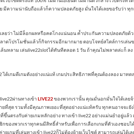
ตเว็บไซต์ตรงแท้ 100% ไม่ผ่านเอเย่นต์ ไม่ผ่านตัวกลาง เว็บตรงที่ได้
 มีความน่านับถือแล้วก็ความปลอดภัยสูง มั่นใจได้เลยขอรับว่า ทุ
ได้เลยว่า ไม่มีล็อกผลหรือคดโกงแน่นอน ค้ำประกันความปลอดภัยด้ว
ไม่พลาดโปรโมชั่นแล้วก็กิจกรรมอีกมากมาย ตอบโจทย์สไตล์การเล่น
นล้นหลาม เล่นlive22slotได้ทันทีตลอด 1 วัน ถ้าคุณไม่พลาดล่ะก็ ลง
 ได้เกมดีเกมดังอย่างแน่แท้ เกมประสิทธิภาพที่คุณต้องลอง มาทด
live22ผ่านทางเข้า
LIVE22
ของพวกเรานั้น คุณมั่นอกมั่นใจได้เลยจ้
ตรายที่สุด รวมทั้งมีคุณภาพเยอะที่สุดอย่างแน่แท้ครับ ทุกคนอาจจะยังไม
ี่ขึ้นตรงกับค่ายเกมหลักอย่าง ทางเข้า live22 อย่างแม่นยำอยู่แล้ว 
มาชิกของพวกเราทุกคนมีสิทธิ์สำหรับเพื่อการเลือกเกมที่ตัวเองชอบได
ายเกมที่เล่นทางเข้า live22ก็ไม่ต้องย้ายเว็บไซต์ สามารถเล่นได้เลย