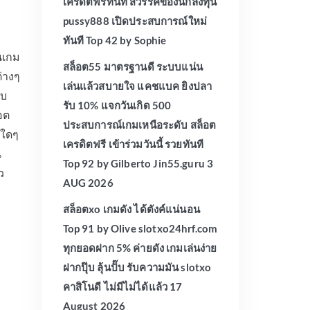
เครดิตฟรีทันที สวรรค์ของนักลงทุน
pussy888 เปิดประสบการณ์ใหม่
ทันที Top 42 by Sophie
นเกม
สล็อต55 มาตรฐานดี ระบบแน่น
่างๆ
เล่นแล้วสบายใจ แคชแบค ยิงปลา
ับ
รับ 10% แจกวันเกิด 500
อต
ประสบการณ์เกมเหนือระดับ สล็อต
ยใดๆ
เครดิตฟรี เข้าร่วมวันนี้ รวยทันที
น
Top 92 by Gilberto Jin55.guru 3
ว
AUG 2026
สล็อตxo เกมดัง ได้ตังค์แน่นอน
Top 91 by Olive slotxo24hrf.com
ทุกยอดฝาก 5% ค่ายดัง เกมเล่นง่าย
ฝากปุ๊บ ลุ้นปั๊บ รับความมัน slotxo
คาสิโนดี ไม่มีไม่ได้แล้ว 17
August 2026