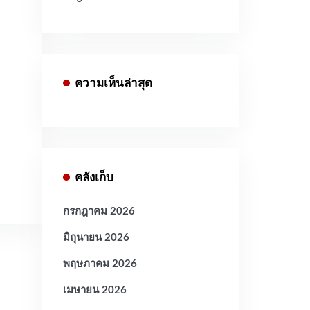
ความเห็นล่าสุด
คลังเก็บ
กรกฎาคม 2026
มิถุนายน 2026
พฤษภาคม 2026
เมษายน 2026