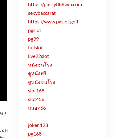
https://pussy888win.com
sexybaccarat
https://www.pgslot.golf
pgslot
pg99
fullslot
live22slot
หนังชนโรง
ดูหนังฟรี
ดูหนังชนโรง
slot168
slot456
สล็อต66
ลย!
joker 123
ดยอด
pg168