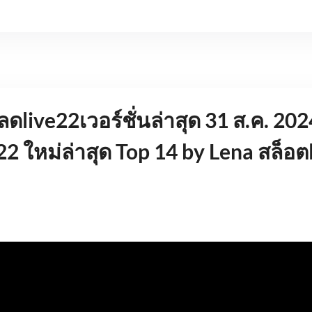
live22เวอร์ชั่นล่าสุด 31 ส.ค. 202
22 ใหม่ล่าสุด Top 14 by Lena สล็อต