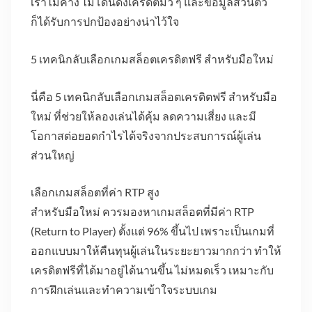
เราไม่ค้าง ไม่โดนดึงเครดิตมั่ว ๆ และข้อมูลส่วนตัว
ก็ได้รับการปกป้องอย่างน่าไว้ใจ
5 เทคนิกลับเลือกเกมสล็อตเครดิตฟรี สำหรับมือใหม่
นี่คือ 5 เทคนิกลับเลือกเกมสล็อตเครดิตฟรี สำหรับมือ
ใหม่ ที่ช่วยให้ลองเล่นได้คุ้ม ลดความเสี่ยง และมี
โอกาสต่อยอดกำไรได้จริงจากประสบการณ์ผู้เล่น
ส่วนใหญ่
เลือกเกมสล็อตที่ค่า RTP สูง
สำหรับมือใหม่ ควรมองหาเกมสล็อตที่มีค่า RTP
(Return to Player) ตั้งแต่ 96% ขึ้นไป เพราะเป็นเกมที่
ออกแบบมาให้คืนทุนผู้เล่นในระยะยาวมากกว่า ทำให้
เครดิตฟรีที่ได้มาอยู่ได้นานขึ้น ไม่หมดเร็ว เหมาะกับ
การฝึกเล่นและทำความเข้าใจระบบเกม