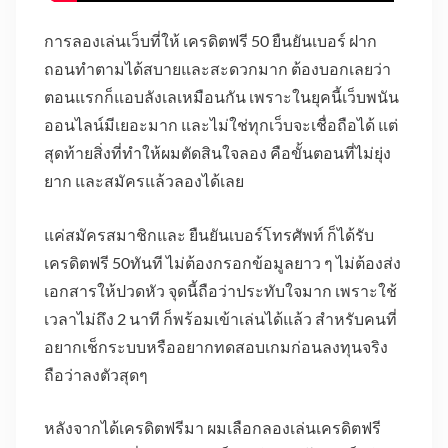
การลองเล่นเว็บที่ให้ เครดิตฟรี 50 ยืนยันเบอร์ ฝาก
ถอนทำตามได้สบายและสะดวกมาก ต้องบอกเลยว่า
ตอนแรกก็แอบลังเลเหมือนกัน เพราะในยุคนี้เว็บพนัน
ออนไลน์มีเยอะมาก และไม่ใช่ทุกเว็บจะเชื่อถือได้ แต่
สุดท้ายสิ่งที่ทำให้ผมตัดสินใจลอง คือขั้นตอนที่ไม่ยุ่ง
ยาก และสมัครแล้วลองได้เลย
แค่สมัครสมาชิกและ ยืนยันเบอร์โทรศัพท์ ก็ได้รับ
เครดิตฟรี 50ทันที ไม่ต้องกรอกข้อมูลยาว ๆ ไม่ต้องส่ง
เอกสารให้ปวดหัว จุดนี้ถือว่าประทับใจมาก เพราะใช้
เวลาไม่ถึง 2 นาที ก็พร้อมเข้าเล่นได้แล้ว สำหรับคนที่
อยากเช็กระบบหรืออยากทดสอบเกมก่อนลงทุนจริง
ถือว่าลงตัวสุดๆ
หลังจากได้เครดิตฟรีมา ผมเลือกลองเล่นเครดิตฟรี