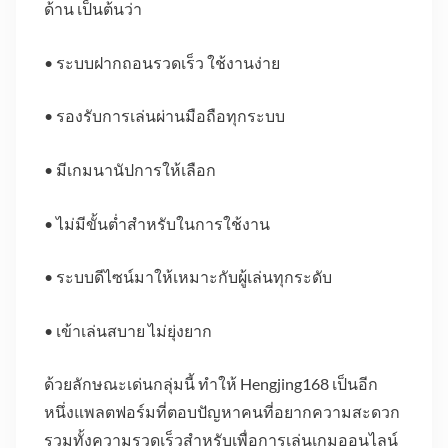
ด้าน เป็นต้นว่า
• ระบบฝากถอนรวดเร็ว ใช้งานง่าย
• รองรับการเล่นผ่านมือถือทุกระบบ
• มีเกมนานัปการให้เลือก
• ไม่มีขั้นต่ำสำหรับในการใช้งาน
• ระบบดีไซน์มาให้เหมาะกับผู้เล่นทุกระดับ
• เข้าเล่นสบาย ไม่ยุ่งยาก
ด้วยลักษณะเด่นกลุ่มนี้ ทำให้ Hengjing168 เป็นอีก
หนึ่งแพลตฟอร์มที่ตอบปัญหาคนที่อยากความสะดวก
รวมทั้งความรวดเร็วสำหรับเพื่อการเล่นเกมออนไลน์