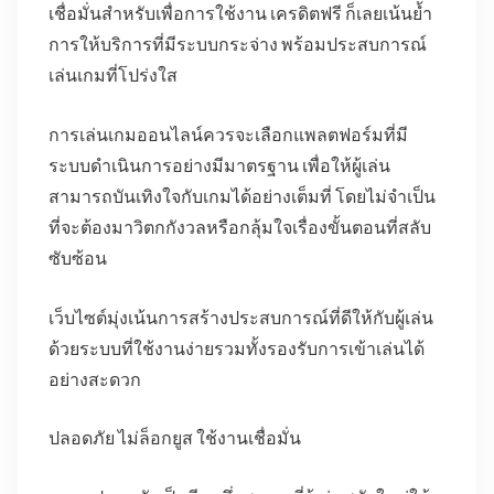
เชื่อมั่นสำหรับเพื่อการใช้งาน เครดิตฟรี ก็เลยเน้นย้ำ
การให้บริการที่มีระบบกระจ่าง พร้อมประสบการณ์
เล่นเกมที่โปร่งใส
การเล่นเกมออนไลน์ควรจะเลือกแพลตฟอร์มที่มี
ระบบดำเนินการอย่างมีมาตรฐาน เพื่อให้ผู้เล่น
สามารถบันเทิงใจกับเกมได้อย่างเต็มที่ โดยไม่จำเป็น
ที่จะต้องมาวิตกกังวลหรือกลุ้มใจเรื่องขั้นตอนที่สลับ
ซับซ้อน
เว็บไซต์มุ่งเน้นการสร้างประสบการณ์ที่ดีให้กับผู้เล่น
ด้วยระบบที่ใช้งานง่ายรวมทั้งรองรับการเข้าเล่นได้
อย่างสะดวก
ปลอดภัย ไม่ล็อกยูส ใช้งานเชื่อมั่น