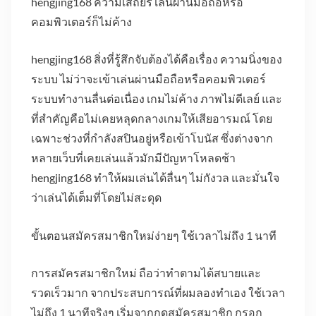
hengjing168 ความเสถียร เล่นผ่านมือถือหรือ
คอมพิวเตอร์ก็ไม่ค้าง
hengjing168 สิ่งที่รู้สึกจับต้องได้คือเรื่อง ความนิ่งของ
ระบบ ไม่ว่าจะเข้าเล่นผ่านมือถือหรือคอมพิวเตอร์
ระบบทำงานลื่นต่อเนื่อง เกมไม่ค้าง ภาพไม่ดีเลย์ และ
ที่สำคัญคือไม่เคยหลุดกลางเกมให้เสียอารมณ์ โดย
เฉพาะช่วงที่กำลังสปินอยู่หรือเข้าโบนัส ซึ่งต่างจาก
หลายเว็บที่เคยเล่นแล้วมักมีปัญหาโหลดช้า
hengjing168 ทำให้ผมเล่นได้ลื่นๆ ไม่กังวล และมั่นใจ
ว่าเล่นได้เต็มที่โดยไม่สะดุด
ขั้นตอนสมัครสมาชิกใหม่ง่ายๆ ใช้เวลาไม่ถึง 1 นาที
การสมัครสมาชิกใหม่ ถือว่าทำตามได้สบายและ
รวดเร็วมาก จากประสบการณ์ที่ผมลองทำเอง ใช้เวลา
ไม่ถึง 1 นาทีจริงๆ เริ่มจากกดสมัครสมาชิก กรอก