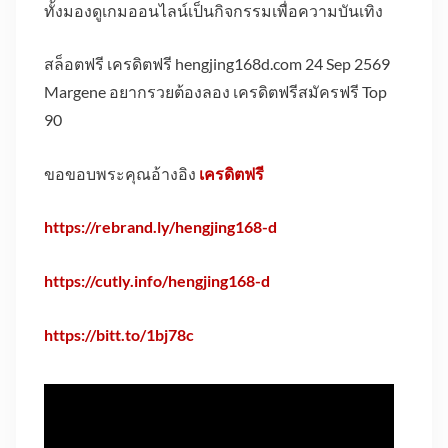
ทั้งมองดูเกมออนไลน์เป็นกิจกรรมเพื่อความบันเทิง
สล็อตฟรี เครดิตฟรี hengjing168d.com 24 Sep 2569
Margene อยากรวยต้องลอง เครดิตฟรีสมัครฟรี Top
90
ขอขอบพระคุณอ้างอิง
เครดิตฟรี
https://rebrand.ly/hengjing168-d
https://cutly.info/hengjing168-d
https://bitt.to/1bj78c