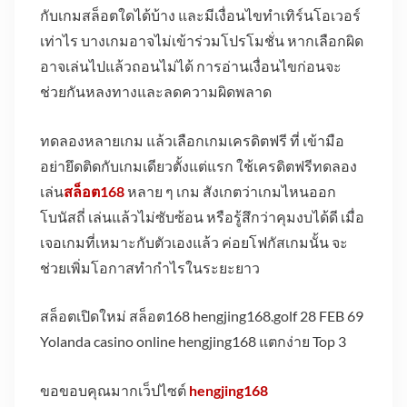
กับเกมสล็อตใดได้บ้าง และมีเงื่อนไขทำเทิร์นโอเวอร์
เท่าไร บางเกมอาจไม่เข้าร่วมโปรโมชั่น หากเลือกผิด
อาจเล่นไปแล้วถอนไม่ได้ การอ่านเงื่อนไขก่อนจะ
ช่วยกันหลงทางและลดความผิดพลาด
ทดลองหลายเกม แล้วเลือกเกมเครดิตฟรี ที่ เข้ามือ
อย่ายึดติดกับเกมเดียวตั้งแต่แรก ใช้เครดิตฟรีทดลอง
เล่น
สล็อต168
หลาย ๆ เกม สังเกตว่าเกมไหนออก
โบนัสถี่ เล่นแล้วไม่ซับซ้อน หรือรู้สึกว่าคุมงบได้ดี เมื่อ
เจอเกมที่เหมาะกับตัวเองแล้ว ค่อยโฟกัสเกมนั้น จะ
ช่วยเพิ่มโอกาสทำกำไรในระยะยาว
สล็อตเปิดใหม่ สล็อต168 hengjing168.golf 28 FEB 69
Yolanda casino online hengjing168 แตกง่าย Top 3
ขอขอบคุณมากเว็ปไซต์
hengjing168