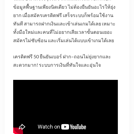
ข้อมูลพื้นฐานเพียงนิดเดียว ไม่ต้องยืนยันอะไรให้ยุ่ง
ยาก เมื่อสมัครเครดิตฟรี เสร็จระบบก็พร้อมใช้งาน
ทันที สามารถฝากเงินและเข้าเล่นเกมได้เลย เหมาะ
ทั้งมือใหม่และคนที่ไม่อยากเสียเวลาขั้นตอนเยอะ
สมัครไม่ซับซ้อน และเริ่มเล่นได้แบบเข้าเกมได้เลย
เครดิตฟรี 50 ยืนยันเบอร์ ฝาก–ถอนไม่ยุ่งยากและ
สะดวกมาก! ระบบการเงินที่ทันใจและอุ่นใจ