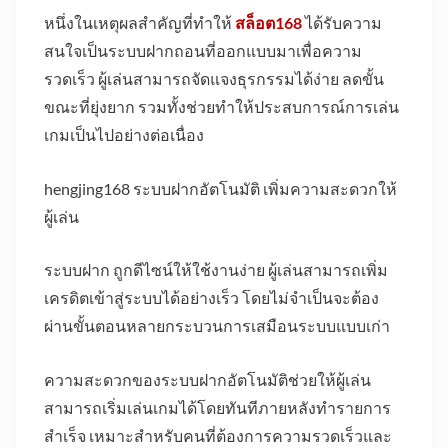
หนึ่งในเหตุผลสำคัญที่ทำให้
สล็อต168
ได้รับความ
สนใจเป็นระบบฝากถอนที่ออกแบบมาเพื่อความ
รวดเร็ว ผู้เล่นสามารถจัดแจงธุรกรรมได้ง่าย ลดขั้น
ขณะที่ยุ่งยาก รวมทั้งช่วยทำให้ประสบการณ์การเล่น
เกมเป็นไปอย่างต่อเนื่อง
hengjing168 ระบบฝากอัตโนมัติ เพิ่มความสะดวกให้
ผู้เล่น
ระบบฝาก ถูกดีไซน์ให้ใช้งานง่าย ผู้เล่นสามารถเพิ่ม
เครดิตเข้าสู่ระบบได้อย่างเร็ว โดยไม่จำเป็นจะต้อง
ผ่านขั้นตอนหลายกระบวนการเสมือนระบบแบบเก่า
ความสะดวกของระบบฝากอัตโนมัติช่วยให้ผู้เล่น
สามารถเริ่มเล่นเกมได้โดยทันทีภายหลังทำรายการ
สำเร็จ เหมาะสำหรับคนที่ต้องการความรวดเร็วและ