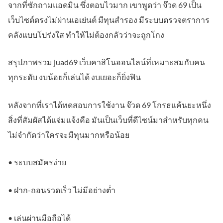
จากที่ซักถามแอดมิน ซึ่งตอบไวมาก เขาพูดว่า จ๊วด 69 เป็น
เว็บไซต์ตรงไม่ผ่านเอเย่นต์ มีทุนสำรอง มีระบบตรวจตราการ
คลังแบบโปร่งใส ทำให้ไม่ต้องกลัวว่าจะถูกโกง
สรุปภาพรวม juad69 เว็บคาสิโนออนไลน์ที่เหมาะสมกับคน
ทุกระดับ งบน้อยก็เล่นได้ งบเยอะก็ยิ่งฟิน
หลังจากที่เราได้ทดสอบการใช้งาน จ๊วด 69 โกรธแค้นยะหนึ่ง
สิ่งที่สัมผัสได้แจ่มแจ้งคือ มันเป็นเว็บที่ดีไซน์มาสำหรับทุกคน
ไม่จำกัดว่าใครจะมีทุนมากหรือน้อย
• ระบบสมัครง่าย
• ฝาก-ถอนรวดเร็ว ไม่มีอย่างต่ำ
• เล่นผ่านมือถือได้