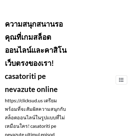
Skip
to
content
ความสนุกสนานรอ
คุณที่เกมสล็อต
ออนไลน์และคาสิโน
เว็บตรงของเรา!
casatoriti pe
nevazute online
https://clicksud.us เตรียม
พร้อมที่จะสัมผัสความสนุกกับ
สล็อตออนไลน์ในรูปแบบที่ไม่
เหมือนใคร! casatoriti pe
nevazute ultimul episod