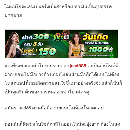
ไม่แน่ใจจะเล่นเป็นจริงเป็นจังหรือเปล่า มันเป็นอุปสรรค
มากมาย
แต่เพียงพอเจอคำโปรยปรายของ
juad888
ว่าเป็นเว็บไซต์ที่
ฝาก-ถอน ไม่มีอย่างต่ำ แถมยังเล่นผ่านมือถือได้แบบไม่ต้อง
โหลดแอป ก็เลยเกิดความสนใจขึ้นมาอย่างจริงจัง แล้วก็นั่นก็
เป็นจุดเริ่มต้นของการทดลองเข้าไปสมัครดู
สมัคร juad69 ผ่านมือถือ ง่ายแบบไม่ต้องโหลดแอป
ตอนต้นก็คิดว่าเว็บไซต์คาสิโนออนไลน์จะยุ่งยาก ต้องโหลด