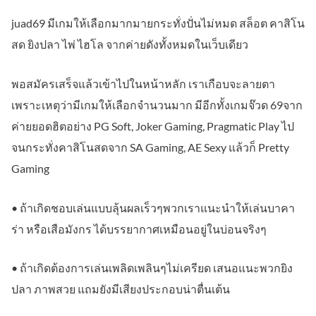
juad69 มีเกมให้เลือกมากมายกระทั่งปั่นไม่หมด สล็อต คาสิโน
สด ยิงปลา ไพ่ ไฮโล จากค่ายดังทั้งหมดในเว็บเดียว
พอสมัครเสร็จแล้วเข้าไปในหน้าหลัก เราเกือบจะลายตา
เพราะเหตุว่ามีเกมให้เลือกจำนวนมาก มีอีกทั้งเกมจ๊วด 69จาก
ค่ายยอดฮิตอย่าง PG Soft, Joker Gaming, Pragmatic Play ไป
จนกระทั่งคาสิโนสดจาก SA Gaming, AE Sexy แล้วก็ Pretty
Gaming
• ถ้าเกิดชอบเล่นแบบลุ้นผลเร็วๆพวกเราแนะนำให้เล่นบาคา
ร่า หรือเสือมังกร ได้บรรยากาศเหมือนอยู่ในบ่อนจริงๆ
• ถ้าเกิดต้องการเล่นเพลิดเพลินๆไม่เครียด เสนอแนะพวกยิง
ปลา ภาพสวย แถมยังมีเสียงประกอบน่าตื่นเต้น