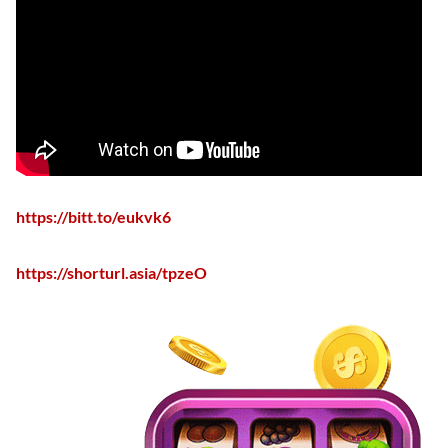
https://bitt.to/eukvk6
https://shorturl.asia/tpzeO