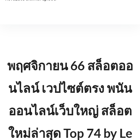
พฤศจิกายน 66 สล็อตออ
นไลน์ เวปไซต์ตรง พนัน
ออนไลน์เว็บใหญ่ สล็อต
ใหม่ล่าสุด Top 74 by Le