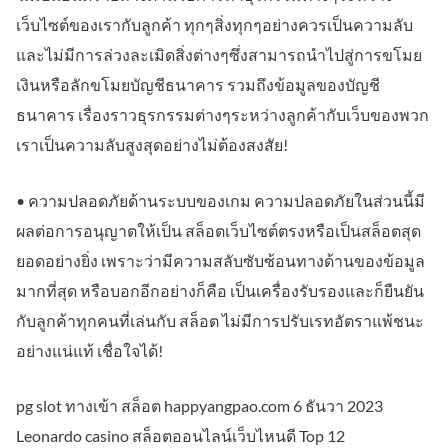
เว็บไซต์ของเรากับลูกค้า ทุกๆสิ่งทุกๆอย่างควรเป็นความลับ
และไม่มีการล่วงละเมิดสิ่งต่างๆซึ่งสามารถนำไปสู่การขโมย
เงินหรือลักขโมยบัญชีธนาคาร รวมถึงข้อมูลของบัญชี
ธนาคาร เรื่องราวธุรกรรมต่างๆระหว่างลูกค้ากับเว็บของพวก
เราเป็นความลับสูงสุดอย่างไม่ต้องสงสัย!
• ความปลอดภัยด้านระบบของเกม ความปลอดภัยในส่วนนี้มี
ผลต่อการอนุญาตให้เป็น สล็อตเว็บไซต์ตรงหรือเป็นสล็อตสุด
ยอดอย่างยิ่ง เพราะว่ามีความสลับซับซ้อนทางด้านของข้อมูล
มากที่สุด หรือบอกอีกอย่างก็คือ เป็นเครื่องรับรองและก็ยืนยัน
กับลูกค้าทุกคนที่เล่นกับ สล็อต ไม่มีการปรับเรทอัตราแพ้ชนะ
อย่างแน่แท้ เชื่อใจได้!
pg slot ทางเข้า สล็อต happyangpao.com 6 ธันวา 2023
Leonardo casino สล็อตออนไลน์เว็บไหนดี Top 12